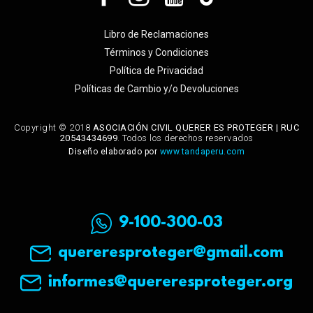
Libro de Reclamaciones
Términos y Condiciones
Política de Privacidad
Políticas de Cambio y/o Devoluciones
Copyright © 2018
ASOCIACIÓN CIVIL QUERER ES PROTEGER | RUC
20543434699
. Todos los derechos reservados
Diseño elaborado por
www.tandaperu.com
9-100-300-03
quereresproteger@gmail.com
informes@quereresproteger.org